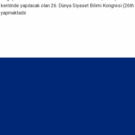
kentinde yapılacak olan 26. Dünya Siyaset Bilimi Kongresi (26th
yapmaktadır.