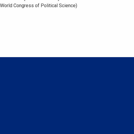
 World Congress of Political Science)