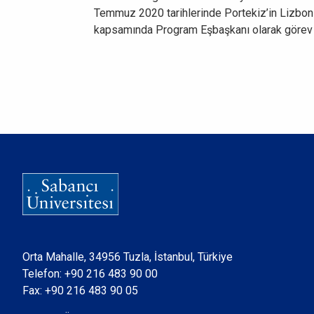
Temmuz 2020 tarihlerinde Portekiz’in Lizbon 
kapsamında Program Eşbaşkanı olarak görev 
Orta Mahalle, 34956 Tuzla, İstanbul, Türkiye
Telefon:
+90 216 483 90 00
Fax: +90 216 483 90 05